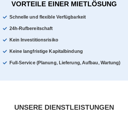
VORTEILE EINER MIETLÖSUNG
Schnelle und flexible Verfügbarkeit
24h-Rufbereitschaft
Kein Investitionsrisiko
Keine langfristige Kapitalbindung
Full-Service (Planung, Lieferung, Aufbau, Wartung)
UNSERE DIENSTLEISTUNGEN