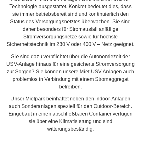
Technologie ausgestattet. Konkret bedeutet dies, dass
sie immer betriebsbereit sind und kontinuierlich den
Status des Versorgungsnetztes überwachen. Sie sind
daher besonders für Stromausfall anfällige
Stromversorgungsnetze sowie für höchste
Sicherheitstechnik im 230 V oder 400 V – Netz geeignet.
Sie sind dazu verpflichtet über die Autonomiezeit der
USV-Anlage hinaus für eine gesicherte Stromversorgung
zur Sorgen? Sie können unsere Miet-USV Anlagen auch
problemlos in Verbindung mit einem Stromaggregat
betreiben.
Unser Mietpark beinhaltet neben den Indoor-Anlagen
auch Sonderanlagen speziell für den Outdoor-Bereich.
Eingebaut in einen abschließbaren Container verfügen
sie über eine Klimatisierung und sind
witterungsbeständig.