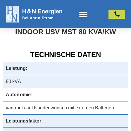
INDOOR USV MST 80 KVA/KW
TECHNISCHE DATEN
Leistung:
80 kVA
Autonomie:
variabel / auf Kundenwunsch mit externen Batterien
Leistungsfaktor