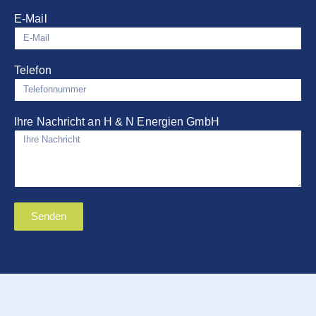
E-Mail
Telefon
Ihre Nachricht an H & N Energien GmbH
Senden