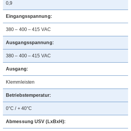
0,9
Eingangsspannung:
380 – 400 – 415 VAC
Ausgangsspannung:
380 – 400 – 415 VAC
Ausgang:
Klemmleisten
Betriebstemperatur:
0°C / + 40°C
Abmessung USV (LxBxH):