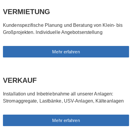
VERMIETUNG
Kundenspezifische Planung und Beratung von Klein- bis
Großprojekten. Individuelle Angebotserstellung
Mehr erfahren
VERKAUF
Installation und Inbetriebnahme all unserer Anlagen:
Stromaggregate, Lastbänke, USV-Anlagen, Kälteanlagen
Mehr erfahren