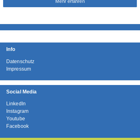
Mehr erfahren
Info
Datenschutz
Impressum
Social Media
LinkedIn
Instagram
Youtube
Facebook