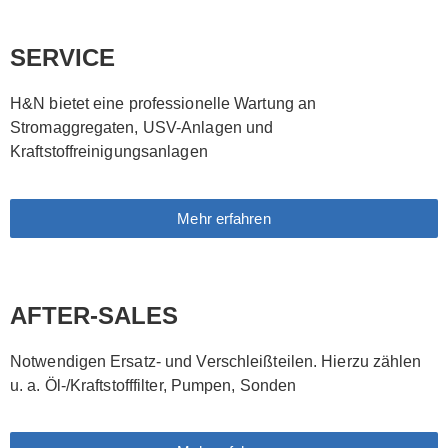
SERVICE
H&N bietet eine professionelle Wartung an
Stromaggregaten, USV-Anlagen und
Kraftstoffreinigungsanlagen
Mehr erfahren
AFTER-SALES
Notwendigen Ersatz- und Verschleißteilen. Hierzu zählen
u. a. Öl-/Kraftstofffilter, Pumpen, Sonden