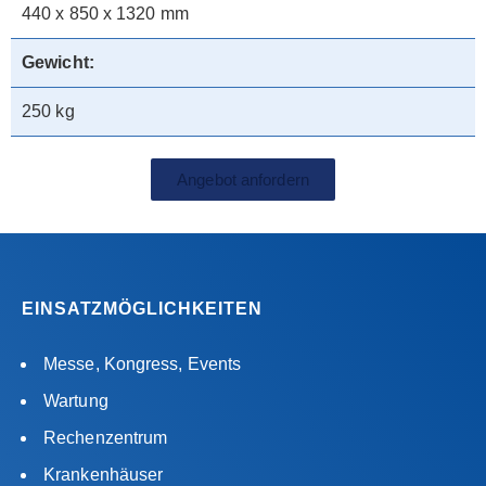
440 x 850 x 1320 mm
Gewicht:
250 kg
Angebot anfordern
EINSATZMÖGLICHKEITEN
Messe, Kongress, Events
Wartung
Rechenzentrum
Krankenhäuser