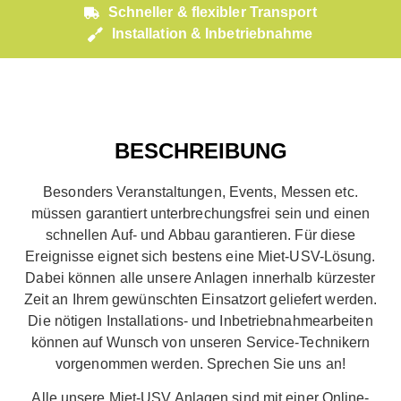
Schneller & flexibler Transport
Installation & Inbetriebnahme
BESCHREIBUNG
Besonders Veranstaltungen, Events, Messen etc.
müssen garantiert unterbrechungsfrei sein und einen
schnellen Auf- und Abbau garantieren. Für diese
Ereignisse eignet sich bestens eine Miet-USV-Lösung.
Dabei können alle unsere Anlagen innerhalb kürzester
Zeit an Ihrem gewünschten Einsatzort geliefert werden.
Die nötigen Installations- und Inbetriebnahmearbeiten
können auf Wunsch von unseren Service-Technikern
vorgenommen werden. Sprechen Sie uns an!
Alle unsere Miet-USV Anlagen sind mit einer Online-