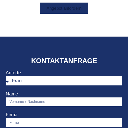
Angebot anfordern
KONTAKTANFRAGE
Anrede
Name
Firma