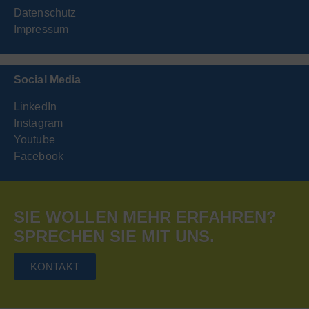
Datenschutz
Impressum
Social Media
LinkedIn
Instagram
Youtube
Facebook
SIE WOLLEN MEHR ERFAHREN?
SPRECHEN SIE MIT UNS.
KONTAKT