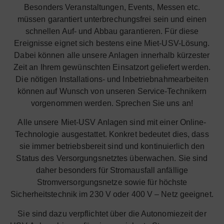
Besonders Veranstaltungen, Events, Messen etc.
müssen garantiert unterbrechungsfrei sein und einen
schnellen Auf- und Abbau garantieren. Für diese
Ereignisse eignet sich bestens eine Miet-USV-Lösung.
Dabei können alle unsere Anlagen innerhalb kürzester
Zeit an Ihrem gewünschten Einsatzort geliefert werden.
Die nötigen Installations- und Inbetriebnahmearbeiten
können auf Wunsch von unseren Service-Technikern
vorgenommen werden. Sprechen Sie uns an!
Alle unsere Miet-USV Anlagen sind mit einer Online-
Technologie ausgestattet. Konkret bedeutet dies, dass
sie immer betriebsbereit sind und kontinuierlich den
Status des Versorgungsnetztes überwachen. Sie sind
daher besonders für Stromausfall anfällige
Stromversorgungsnetze sowie für höchste
Sicherheitstechnik im 230 V oder 400 V – Netz geeignet.
Sie sind dazu verpflichtet über die Autonomiezeit der