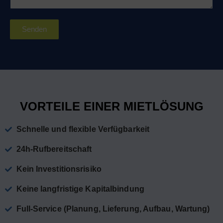
Senden
VORTEILE EINER MIETLÖSUNG
Schnelle und flexible Verfügbarkeit
24h-Rufbereitschaft
Kein Investitionsrisiko
Keine langfristige Kapitalbindung
Full-Service (Planung, Lieferung, Aufbau, Wartung)