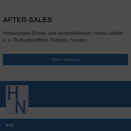
AFTER-SALES
Notwendigen Ersatz- und Verschleißteilen. Hierzu zählen
u. a. Öl-/Kraftstofffilter, Pumpen, Sonden
Mehr erfahren
Info