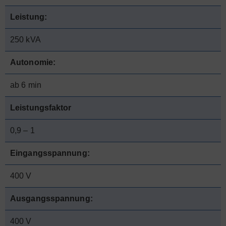
Leistung:
250 kVA
Autonomie:
ab 6 min
Leistungsfaktor
0,9 – 1
Eingangsspannung:
400 V
Ausgangsspannung:
400 V