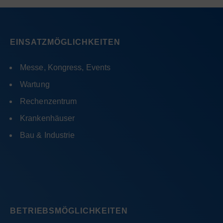
EINSATZMÖGLICHKEITEN
Messe, Kongress, Events
Wartung
Rechenzentrum
Krankenhäuser
Bau & Industrie
BETRIEBSMÖGLICHKEITEN