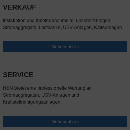
VERKAUF
Installation und Inbetriebnahme all unserer Anlagen:
Stromaggregate, Lastbänke, USV-Anlagen, Kälteanlagen
Mehr erfahren
SERVICE
H&N bietet eine professionelle Wartung an
Stromaggregaten, USV-Anlagen und
Kraftstoffreinigungsanlagen
Mehr erfahren