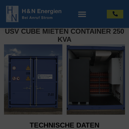
USV CUBE MIETEN CONTAINER 250
KVA
TECHNISCHE DATEN