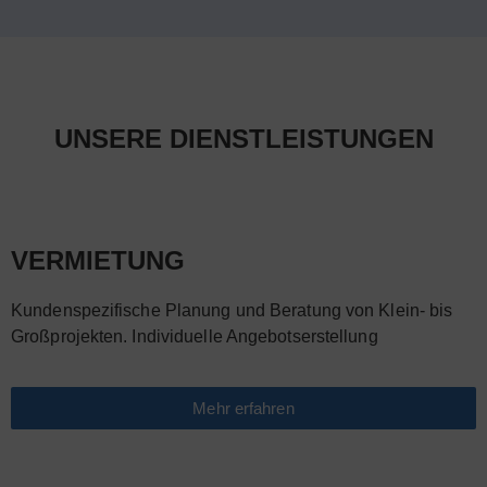
UNSERE DIENSTLEISTUNGEN
VERMIETUNG
Kundenspezifische Planung und Beratung von Klein- bis
Großprojekten. Individuelle Angebotserstellung
Mehr erfahren