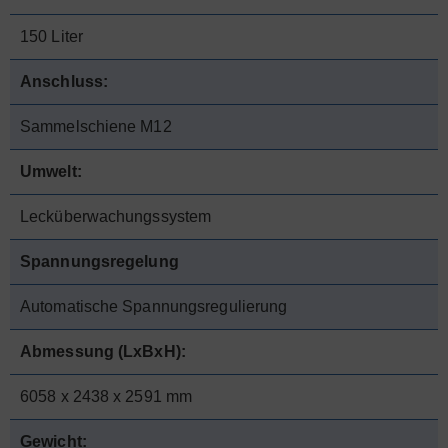
150 Liter
Anschluss:
Sammelschiene M12
Umwelt:
Lecküberwachungssystem
Spannungsregelung
Automatische Spannungsregulierung
Abmessung (LxBxH):
6058 x 2438 x 2591 mm
Gewicht: