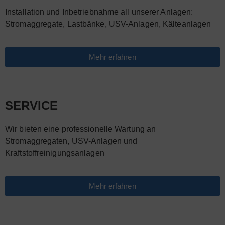
Installation und Inbetriebnahme all unserer Anlagen:
Stromaggregate, Lastbänke, USV-Anlagen, Kälteanlagen
Mehr erfahren
SERVICE
Wir bieten eine professionelle Wartung an
Stromaggregaten, USV-Anlagen und
Kraftstoffreinigungsanlagen
Mehr erfahren