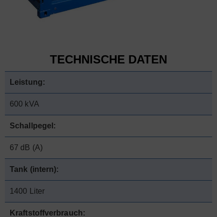
TECHNISCHE DATEN
Leistung:
600 kVA
Schallpegel:
67 dB (A)
Tank (intern):
1400 Liter
Kraftstoffverbrauch: