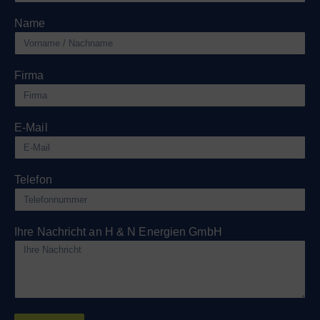
Name
Firma
E-Mail
Telefon
Ihre Nachricht an H & N Energien GmbH