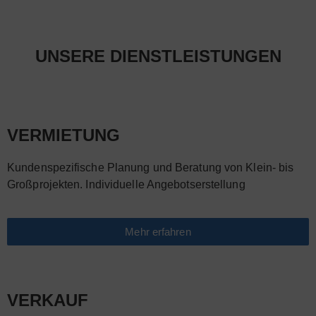
UNSERE DIENSTLEISTUNGEN
VERMIETUNG
Kundenspezifische Planung und Beratung von Klein- bis
Großprojekten. Individuelle Angebotserstellung
Mehr erfahren
VERKAUF