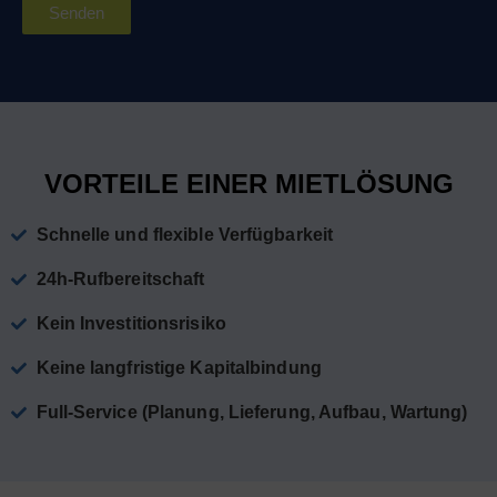
Senden
VORTEILE EINER MIETLÖSUNG
Schnelle und flexible Verfügbarkeit
24h-Rufbereitschaft
Kein Investitionsrisiko
Keine langfristige Kapitalbindung
Full-Service (Planung, Lieferung, Aufbau, Wartung)