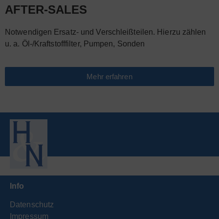
AFTER-SALES
Notwendigen Ersatz- und Verschleißteilen. Hierzu zählen
u. a. Öl-/Kraftstofffilter, Pumpen, Sonden
Mehr erfahren
Info
Datenschutz
Impressum