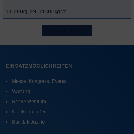
13.000 kg leer, 14.000 kg voll
Angebot anfordern
EINSATZMÖGLICHKEITEN
Messe, Kongress, Events
Wartung
Rechenzentrum
Krankenhäußer
Bau & Industrie