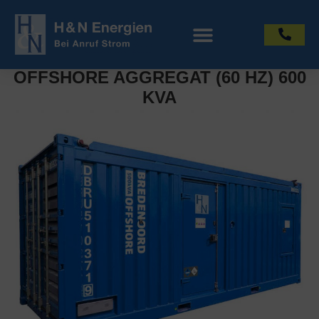
OFFSHORE AGGREGAT (60 HZ) 600
KVA