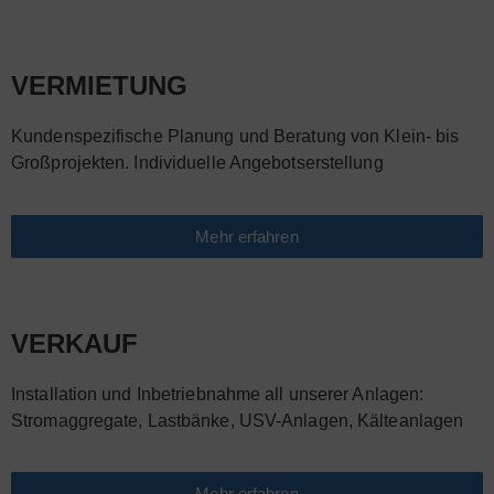
VERMIETUNG
Kundenspezifische Planung und Beratung von Klein- bis
Großprojekten. Individuelle Angebotserstellung
Mehr erfahren
VERKAUF
Installation und Inbetriebnahme all unserer Anlagen:
Stromaggregate, Lastbänke, USV-Anlagen, Kälteanlagen
Mehr erfahren