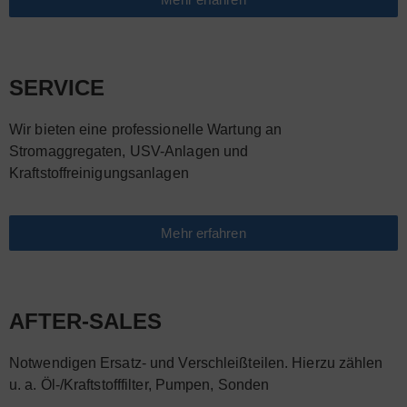
SERVICE
Wir bieten eine professionelle Wartung an
Stromaggregaten, USV-Anlagen und
Kraftstoffreinigungsanlagen
Mehr erfahren
AFTER-SALES
Notwendigen Ersatz- und Verschleißteilen. Hierzu zählen
u. a. Öl-/Kraftstofffilter, Pumpen, Sonden