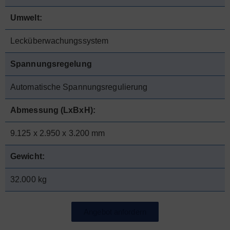
Umwelt:
Lecküberwachungssystem
Spannungsregelung
Automatische Spannungsregulierung
Abmessung (LxBxH):
9.125 x 2.950 x 3.200 mm
Gewicht:
32.000 kg
Angebot anfordern