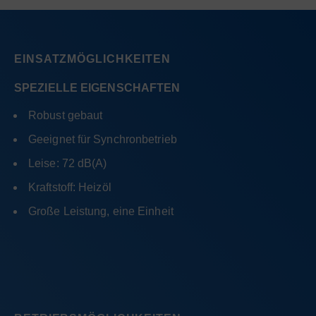
EINSATZMÖGLICHKEITEN
SPEZIELLE EIGENSCHAFTEN
Robust gebaut
Geeignet für Synchronbetrieb
Leise: 72 dB(A)
Kraftstoff: Heizöl
Große Leistung, eine Einheit