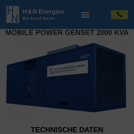
MOBILE POWER GENSET 2000 KVA
TECHNISCHE DATEN