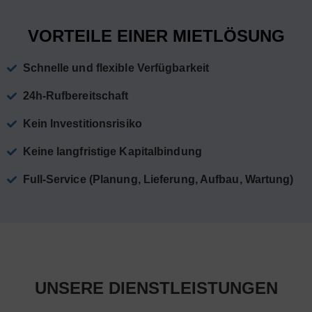
VORTEILE EINER MIETLÖSUNG
Schnelle und flexible Verfügbarkeit
24h-Rufbereitschaft
Kein Investitionsrisiko
Keine langfristige Kapitalbindung
Full-Service (Planung, Lieferung, Aufbau, Wartung)
UNSERE DIENSTLEISTUNGEN