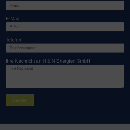
E-Mail
Telefon
Ihre Nachricht an H & N Energien GmbH
Senden