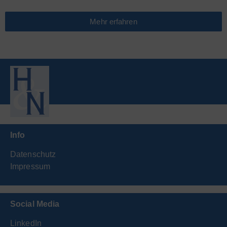
Mehr erfahren
Info
Datenschutz
Impressum
Social Media
LinkedIn