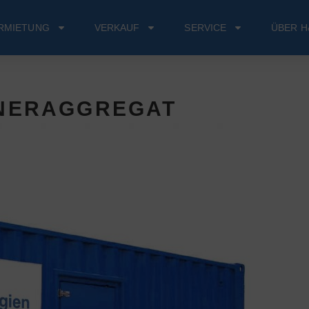
RMIETUNG
VERKAUF
SERVICE
ÜBER H
INERAGGREGAT