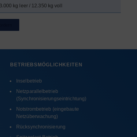
3.000 kg leer / 12.350 kg voll
ordern
BETRIEBSMÖGLICHKEITEN
Inselbetrieb
Netzparallelbetrieb
(Synchronisierungseintrichtung)
Notstrombetrieb (eingebaute
Netzüberwachung)
Rücksynchronisierung