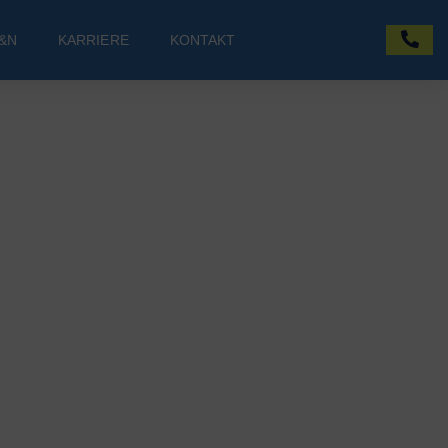
&N
KARRIERE
KONTAKT