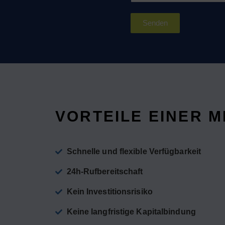
Senden
VORTEILE EINER 
Schnelle und flexible Verfügbarkeit
24h-Rufbereitschaft
Kein Investitionsrisiko
Keine langfristige Kapitalbindung