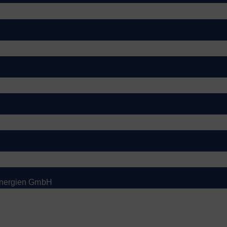
 Energien GmbH