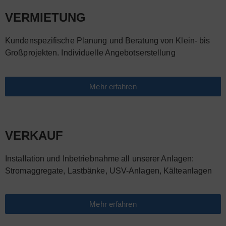
VERMIETUNG
Kundenspezifische Planung und Beratung von Klein- bis
Großprojekten. Individuelle Angebotserstellung
Mehr erfahren
VERKAUF
Installation und Inbetriebnahme all unserer Anlagen:
Stromaggregate, Lastbänke, USV-Anlagen, Kälteanlagen
Mehr erfahren