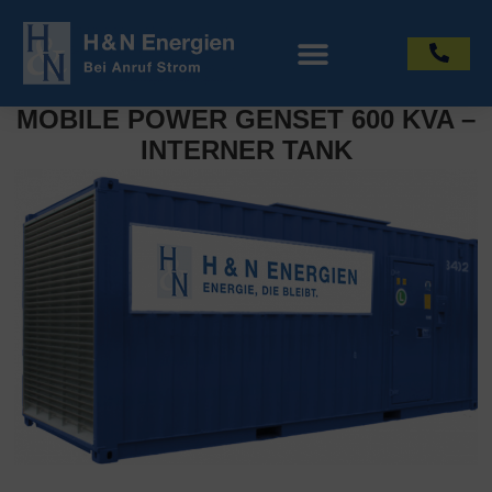
MOBILE POWER GENSET 600 KVA –
INTERNER TANK