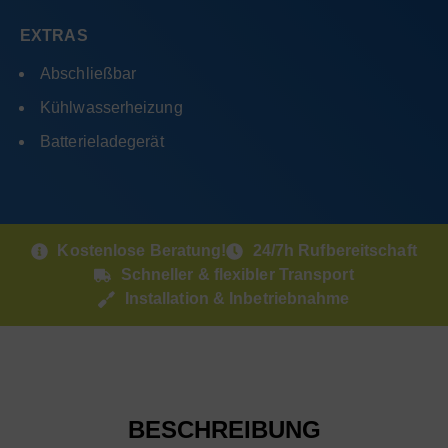
EXTRAS
Abschließbar
Kühlwasserheizung
Batterieladegerät
Kostenlose Beratung!
24/7h Rufbereitschaft
Schneller & flexibler Transport
Installation & Inbetriebnahme
BESCHREIBUNG