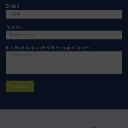
E-Mail
Telefon
Ihre Nachricht an H & N Energien GmbH
Senden