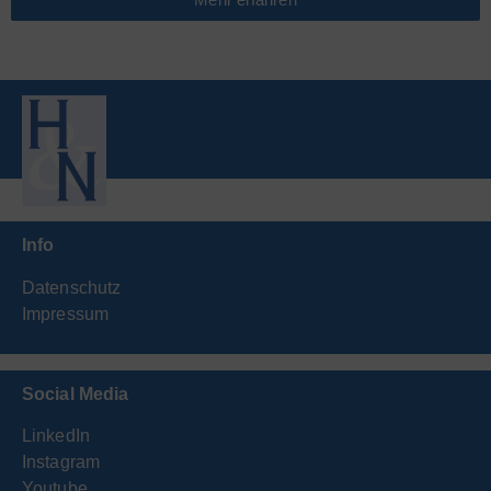
Info
Datenschutz
Impressum
Social Media
LinkedIn
Instagram
Youtube