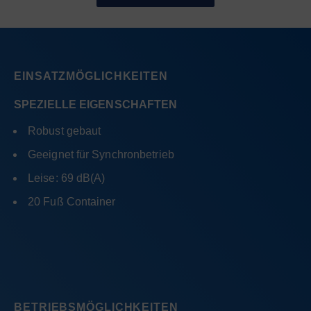
EINSATZMÖGLICHKEITEN
SPEZIELLE EIGENSCHAFTEN
Robust gebaut
Geeignet für Synchronbetrieb
Leise: 69 dB(A)
20 Fuß Container
BETRIEBSMÖGLICHKEITEN