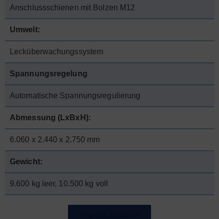
Anschlussschienen mit Bolzen M12
Umwelt:
Lecküberwachungssystem
Spannungsregelung
Automatische Spannungsregulierung
Abmessung (LxBxH):
6.060 x 2.440 x 2.750 mm
Gewicht:
9.600 kg leer, 10.500 kg voll
Angebot anfordern