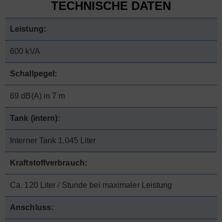
TECHNISCHE DATEN
Leistung:
600 kVA
Schallpegel:
69 dB(A) in 7 m
Tank (intern):
Interner Tank 1.045 Liter
Kraftstoffverbrauch:
Ca. 120 Liter / Stunde bei maximaler Leistung
Anschluss: