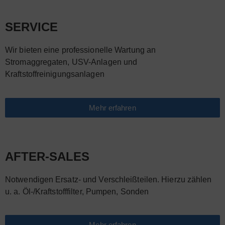
SERVICE
Wir bieten eine professionelle Wartung an
Stromaggregaten, USV-Anlagen und
Kraftstoffreinigungsanlagen
Mehr erfahren
AFTER-SALES
Notwendigen Ersatz- und Verschleißteilen. Hierzu zählen
u. a. Öl-/Kraftstofffilter, Pumpen, Sonden
Mehr erfahren