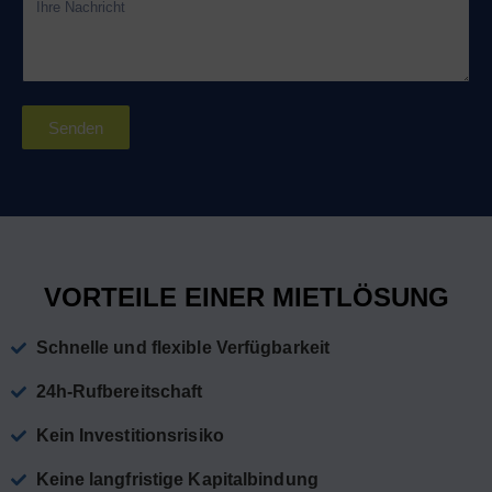
Senden
VORTEILE EINER MIETLÖSUNG
Schnelle und flexible Verfügbarkeit
24h-Rufbereitschaft
Kein Investitionsrisiko
Keine langfristige Kapitalbindung