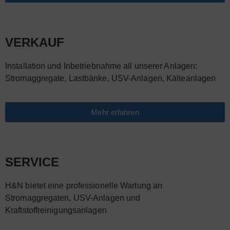
VERKAUF
Installation und Inbetriebnahme all unserer Anlagen:
Stromaggregate, Lastbänke, USV-Anlagen, Kälteanlagen
Mehr erfahren
SERVICE
H&N bietet eine professionelle Wartung an
Stromaggregaten, USV-Anlagen und
Kraftstoffreinigungsanlagen