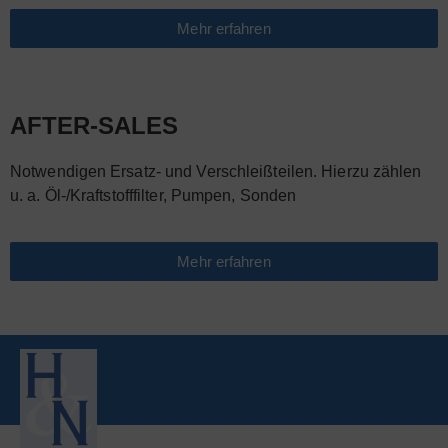
Mehr erfahren
AFTER-SALES
Notwendigen Ersatz- und Verschleißteilen. Hierzu zählen
u. a. Öl-/Kraftstofffilter, Pumpen, Sonden
Mehr erfahren