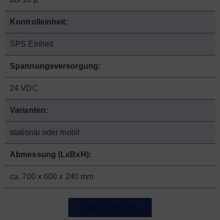
Kontrolleinheit:
SPS Einheit
Spannungsversorgung:
24 VDC
Varianten:
stationär oder mobil
Abmessung (LxBxH):
ca. 700 x 600 x 240 mm
Angebot anfordern