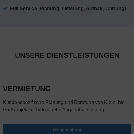
Full-Service (Planung, Lieferung, Aufbau, Wartung)
UNSERE DIENSTLEISTUNGEN
VERMIETUNG
Kundenspezifische Planung und Beratung von Klein- bis
Großprojekten. Individuelle Angebotserstellung
Mehr erfahren