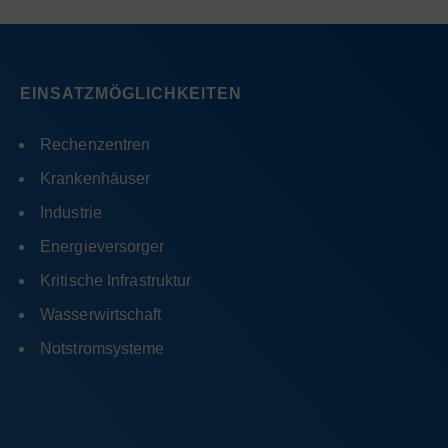
EINSATZMÖGLICHKEITEN
Rechenzentren
Krankenhäuser
Industrie
Energieversorger
Kritische Infrastruktur
Wasserwirtschaft
Notstromsysteme