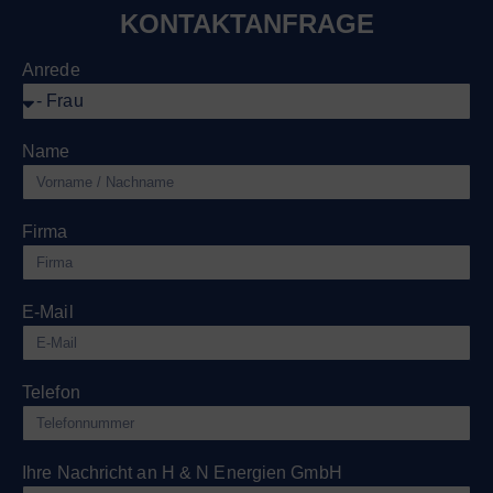
KONTAKTANFRAGE
Anrede
Name
Firma
E-Mail
Telefon
Ihre Nachricht an H & N Energien GmbH