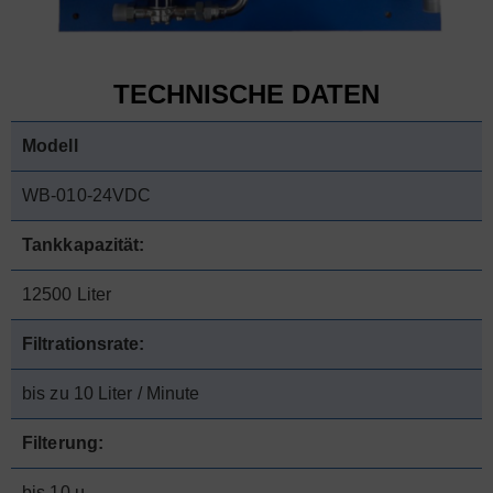
TECHNISCHE DATEN
Modell
WB-010-24VDC
Tankkapazität:
12500 Liter
Filtrationsrate:
bis zu 10 Liter / Minute
Filterung:
bis 10 µ