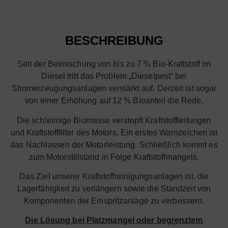
BESCHREIBUNG
Seit der Beimischung von bis zu 7 % Bio-Kraftstoff im
Diesel tritt das Problem „Dieselpest“ bei
Stromerzeugungsanlagen verstärkt auf. Derzeit ist sogar
von einer Erhöhung auf 12 % Bioanteil die Rede.
Die schleimige Biomasse verstopft Kraftstoffleitungen
und Kraftstofffilter des Motors. Ein erstes Warnzeichen ist
das Nachlassen der Motorleistung. Schließlich kommt es
zum Motorstillstand in Folge Kraftstoffmangels.
Das Ziel unserer Kraftstoffreinigungsanlagen ist, die
Lagerfähigkeit zu verlängern sowie die Standzeit von
Komponenten der Einspritzanlage zu verbessern.
Die Lösung bei Platzmangel oder begrenztem