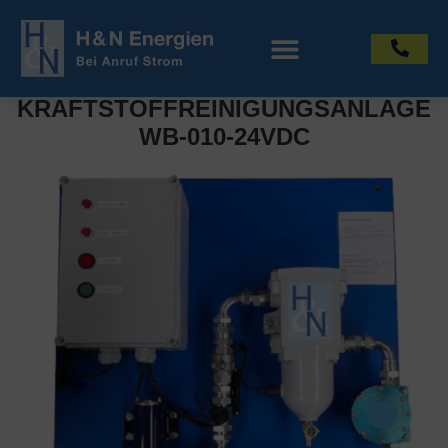
KRAFTSTOFFREINIGUNGSANLAGE
WB-010-24VDC