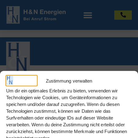
Zustimmung verwalten
Info
Um dir ein optimales Erlebnis zu bieten, verwenden wir
Datenschutz
Technologien wie Cookies, um Geräteinformationen zu
Impressum
speichern und/oder darauf zuzugreifen. Wenn du diesen
Technologien zustimmst, können wir Daten wie das
Surfverhalten oder eindeutige IDs auf dieser Website
verarbeiten. Wenn du deine Zustimmung nicht erteilst oder
Social Media
zurückziehst, können bestimmte Merkmale und Funktionen
LinkedIn