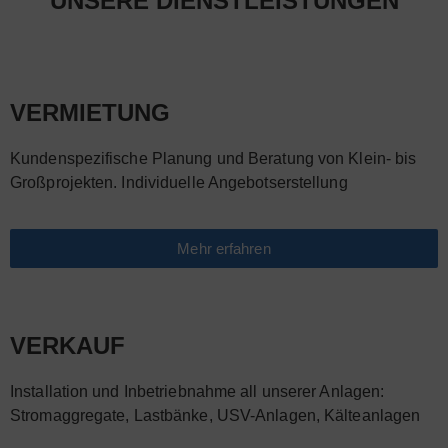
UNSERE DIENSTLEISTUNGEN
VERMIETUNG
Kundenspezifische Planung und Beratung von Klein- bis
Großprojekten. Individuelle Angebotserstellung
Mehr erfahren
VERKAUF
Installation und Inbetriebnahme all unserer Anlagen:
Stromaggregate, Lastbänke, USV-Anlagen, Kälteanlagen