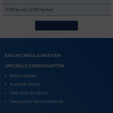
3735 kg voll / 2980 kg leer
Angebot anfordern
EINSATZMÖGLICHKEITEN
SPEZIELLE EIGENSCHAFTEN
Robust gebaut
Kraftstoff: Heizöl
Sehr leise: 63 dB (A)
Geeignet für Synchronbetrieb