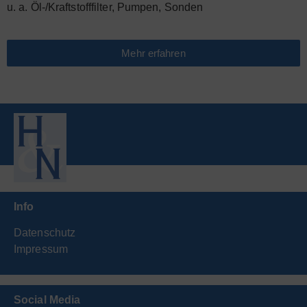
u. a. Öl-/Kraftstofffilter, Pumpen, Sonden
Mehr erfahren
Info
Datenschutz
Impressum
Social Media