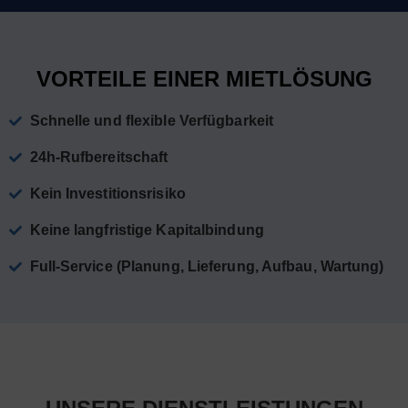
VORTEILE EINER MIETLÖSUNG
Schnelle und flexible Verfügbarkeit
24h-Rufbereitschaft
Kein Investitionsrisiko
Keine langfristige Kapitalbindung
Full-Service (Planung, Lieferung, Aufbau, Wartung)