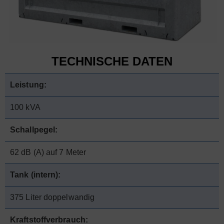
TECHNISCHE DATEN
Leistung:
100 kVA
Schallpegel:
62 dB (A) auf 7 Meter
Tank (intern):
375 Liter doppelwandig
Kraftstoffverbrauch: