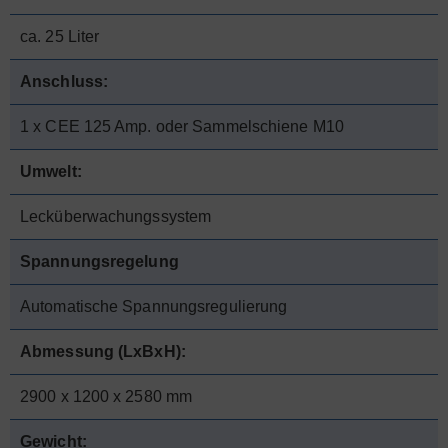
ca. 25 Liter
Anschluss:
1 x CEE 125 Amp. oder Sammelschiene M10
Umwelt:
Lecküberwachungssystem
Spannungsregelung
Automatische Spannungsregulierung
Abmessung (LxBxH):
2900 x 1200 x 2580 mm
Gewicht: