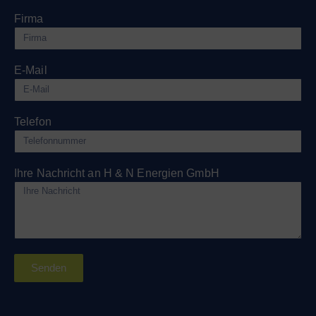
Firma
E-Mail
Telefon
Ihre Nachricht an H & N Energien GmbH
Senden