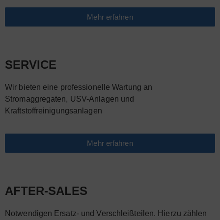
Mehr erfahren
SERVICE
Wir bieten eine professionelle Wartung an
Stromaggregaten, USV-Anlagen und
Kraftstoffreinigungsanlagen
Mehr erfahren
AFTER-SALES
Notwendigen Ersatz- und Verschleißteilen. Hierzu zählen