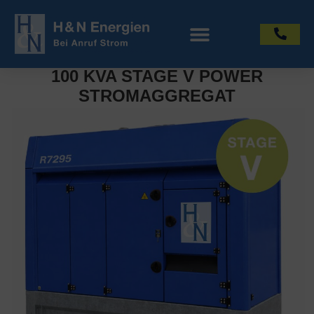
100 KVA STAGE V POWER
STROMAGGREGAT