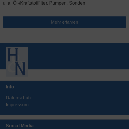
u. a. Öl-/Kraftstofffilter, Pumpen, Sonden
Mehr erfahren
Info
Datenschutz
Impressum
Social Media