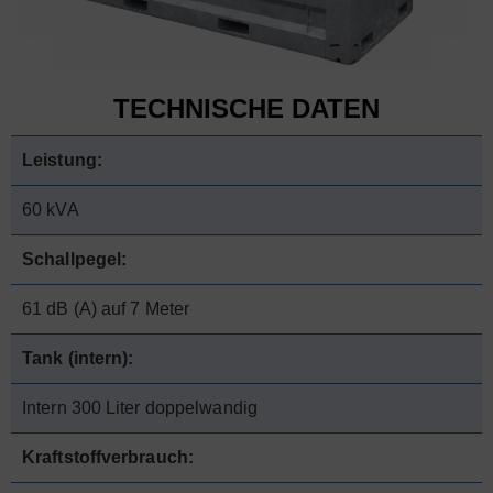
TECHNISCHE DATEN
Leistung:
60 kVA
Schallpegel:
61 dB (A) auf 7 Meter
Tank (intern):
Intern 300 Liter doppelwandig
Kraftstoffverbrauch: