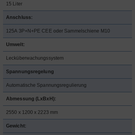
15 Liter
Anschluss:
125A 3P+N+PE CEE oder Sammelschiene M10
Umwelt:
Lecküberwachungssystem
Spannungsregelung
Automatische Spannungsregulierung
Abmessung (LxBxH):
2550 x 1200 x 2223 mm
Gewicht: