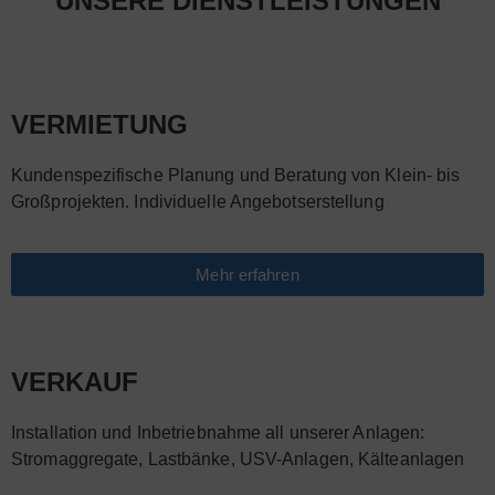
UNSERE DIENSTLEISTUNGEN
VERMIETUNG
Kundenspezifische Planung und Beratung von Klein- bis
Großprojekten. Individuelle Angebotserstellung
Mehr erfahren
VERKAUF
Installation und Inbetriebnahme all unserer Anlagen:
Stromaggregate, Lastbänke, USV-Anlagen, Kälteanlagen