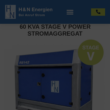
60 KVA STAGE V POWER
STROMAGGREGAT