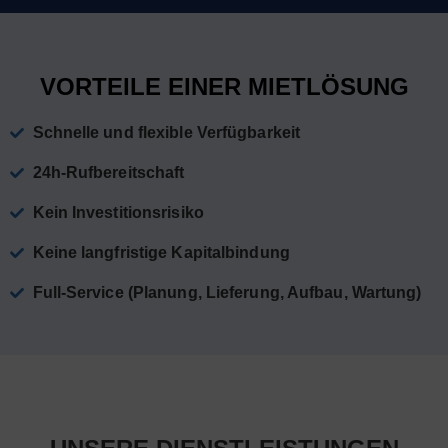
VORTEILE EINER MIETLÖSUNG
Schnelle und flexible Verfügbarkeit
24h-Rufbereitschaft
Kein Investitionsrisiko
Keine langfristige Kapitalbindung
Full-Service (Planung, Lieferung, Aufbau, Wartung)