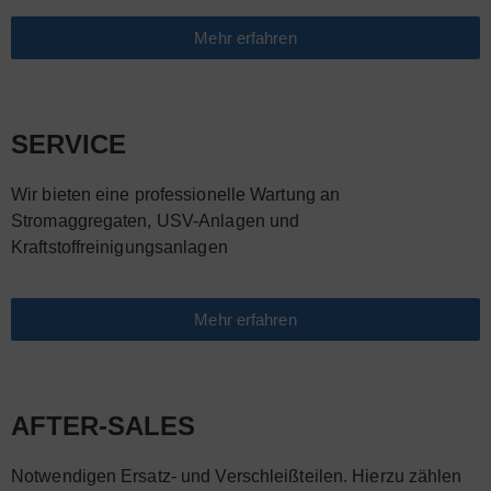
Mehr erfahren
SERVICE
Wir bieten eine professionelle Wartung an
Stromaggregaten, USV-Anlagen und
Kraftstoffreinigungsanlagen
Mehr erfahren
AFTER-SALES
Notwendigen Ersatz- und Verschleißteilen. Hierzu zählen