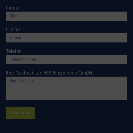
Firma
E-Mail
Telefon
Ihre Nachricht an H & N Energien GmbH
Senden