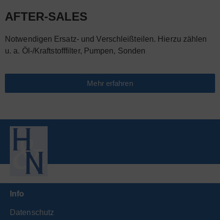
AFTER-SALES
Notwendigen Ersatz- und Verschleißteilen. Hierzu zählen
u. a. Öl-/Kraftstofffilter, Pumpen, Sonden
Mehr erfahren
Info
Datenschutz