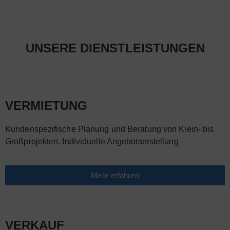
UNSERE DIENSTLEISTUNGEN
VERMIETUNG
Kundenspezifische Planung und Beratung von Klein- bis
Großprojekten. Individuelle Angebotserstellung
Mehr erfahren
VERKAUF