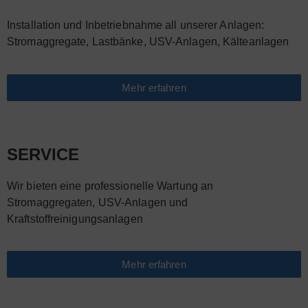
Installation und Inbetriebnahme all unserer Anlagen:
Stromaggregate, Lastbänke, USV-Anlagen, Kälteanlagen
Mehr erfahren
SERVICE
Wir bieten eine professionelle Wartung an
Stromaggregaten, USV-Anlagen und
Kraftstoffreinigungsanlagen
Mehr erfahren