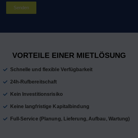
Senden
VORTEILE EINER MIETLÖSUNG
Schnelle und flexible Verfügbarkeit
24h-Rufbereitschaft
Kein Investitionsrisiko
Keine langfristige Kapitalbindung
Full-Service (Planung, Lieferung, Aufbau, Wartung)