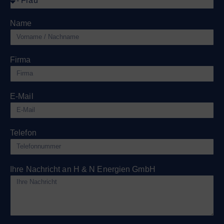
Name
Firma
E-Mail
Telefon
Ihre Nachricht an H & N Energien GmbH