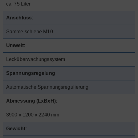
ca. 75 Liter
Anschluss:
Sammelschiene M10
Umwelt:
Lecküberwachungssystem
Spannungsregelung
Automatische Spannungsregulierung
Abmessung (LxBxH):
3900 x 1200 x 2240 mm
Gewicht: