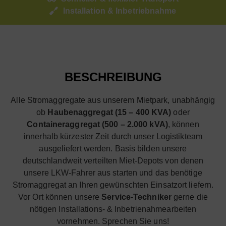
Installation & Inbetriebnahme
BESCHREIBUNG
Alle Stromaggregate aus unserem Mietpark, unabhängig
ob
Haubenaggregat (15 – 400 KVA)
oder
Containeraggregat (500 – 2.000 kVA)
, können
innerhalb kürzester Zeit durch unser Logistikteam
ausgeliefert werden. Basis bilden unsere
deutschlandweit verteilten Miet-Depots von denen
unsere LKW-Fahrer aus starten und das benötige
Stromaggregat an Ihren gewünschten Einsatzort liefern.
Vor Ort können unsere
Service-Techniker
gerne die
nötigen Installations- & Inbetrienahmearbeiten
vornehmen. Sprechen Sie uns!