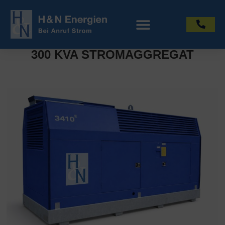
300 KVA STROMAGGREGAT