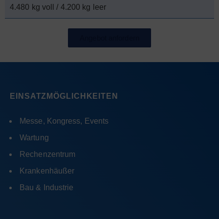
4.480 kg voll / 4.200 kg leer
Angebot anfordern
EINSATZMÖGLICHKEITEN
Messe, Kongress, Events
Wartung
Rechenzentrum
Krankenhäußer
Bau & Industrie