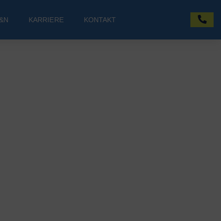
&N
KARRIERE
KONTAKT