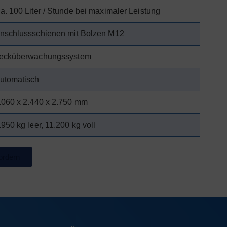
a. 100 Liter / Stunde bei maximaler Leistung
nschlussschienen mit Bolzen M12
ecküberwachungssystem
utomatisch
.060 x 2.440 x 2.750 mm
.950 kg leer, 11.200 kg voll
ordern