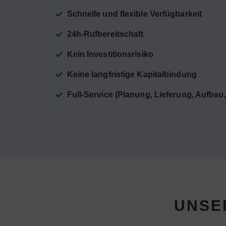
Schnelle und flexible Verfügbarkeit
24h-Rufbereitschaft
Kein Investitionsrisiko
Keine langfristige Kapitalbindung
Full-Service (Planung, Lieferung, Aufbau
UNSE