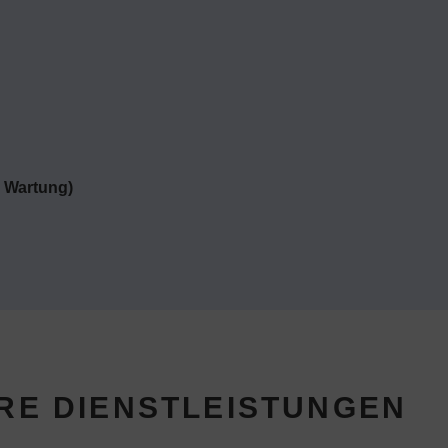
, Wartung)
RE DIENSTLEISTUNGEN