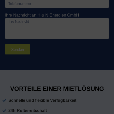
Ihre Nachricht an H & N Energien GmbH
Senden
VORTEILE EINER MIETLÖSUNG
Schnelle und flexible Verfügbarkeit
24h-Rufbereitschaft