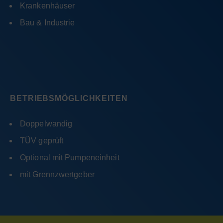
Krankenhäuser
Bau & Industrie
BETRIEBSMÖGLICHKEITEN
Doppelwandig
TÜV geprüft
Optional mit Pumpeneinheit
mit Grennzwertgeber