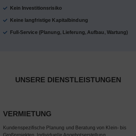
Kein Investitionsrisiko
Keine langfristige Kapitalbindung
Full-Service (Planung, Lieferung, Aufbau, Wartung)
UNSERE DIENSTLEISTUNGEN
VERMIETUNG
Kundenspezifische Planung und Beratung von Klein- bis
Großprojekten. Individuelle Angebotserstellung