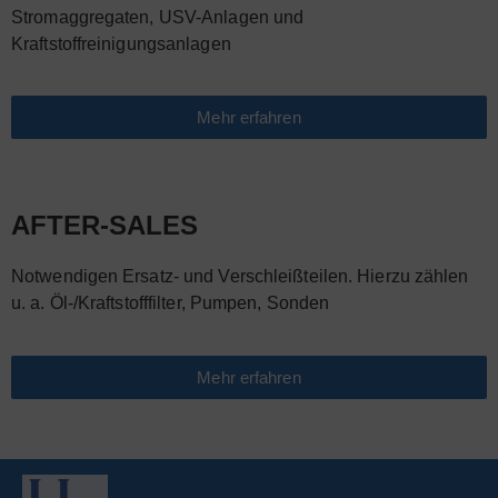
Stromaggregaten, USV-Anlagen und
Kraftstoffreinigungsanlagen
Mehr erfahren
AFTER-SALES
Notwendigen Ersatz- und Verschleißteilen. Hierzu zählen
u. a. Öl-/Kraftstofffilter, Pumpen, Sonden
Mehr erfahren