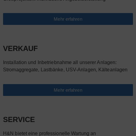
Mehr erfahren
VERKAUF
Installation und Inbetriebnahme all unserer Anlagen:
Stromaggregate, Lastbänke, USV-Anlagen, Kälteanlagen
Mehr erfahren
SERVICE
H&N bietet eine professionelle Wartung an