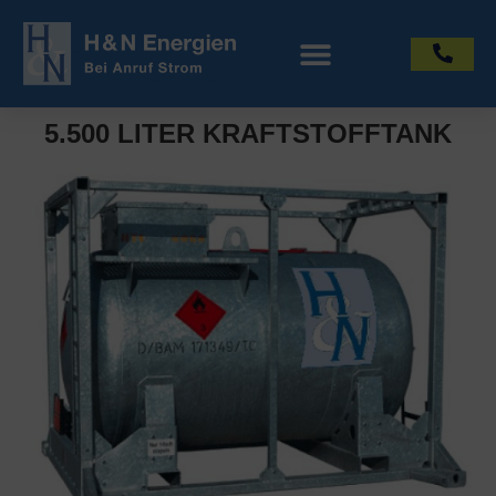
5.500 LITER KRAFTSTOFFTANK