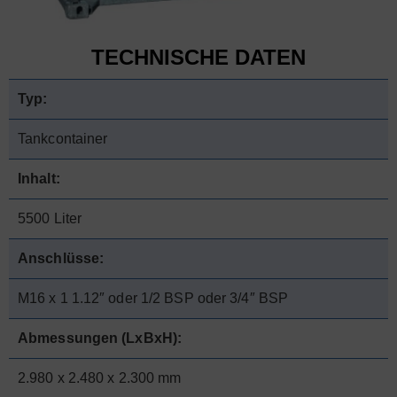
TECHNISCHE DATEN
Typ:
Tankcontainer
Inhalt:
5500 Liter
Anschlüsse:
M16 x 1 1.12″ oder 1/2 BSP oder 3/4″ BSP
Abmessungen (LxBxH):
2.980 x 2.480 x 2.300 mm