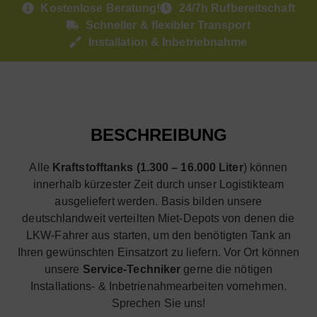
Kostenlose Beratung!
24/7h Rufbereitschaft
Schneller & flexibler Transport
Installation & Inbetriebnahme
BESCHREIBUNG
Alle
Kraftstofftanks (1.300 – 16.000 Liter
) können
innerhalb kürzester Zeit durch unser Logistikteam
ausgeliefert werden. Basis bilden unsere
deutschlandweit verteilten Miet-Depots von denen die
LKW-Fahrer aus starten, um den benötigten Tank an
Ihren gewünschten Einsatzort zu liefern. Vor Ort können
unsere
Service-Techniker
gerne die nötigen
Installations- & Inbetrienahmearbeiten vornehmen.
Sprechen Sie uns!