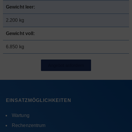
Gewicht leer:
2.200 kg
Gewicht voll:
6.850 kg
Angebot anfordern
EINSATZMÖGLICHKEITEN
Wartung
Rechenzentrum