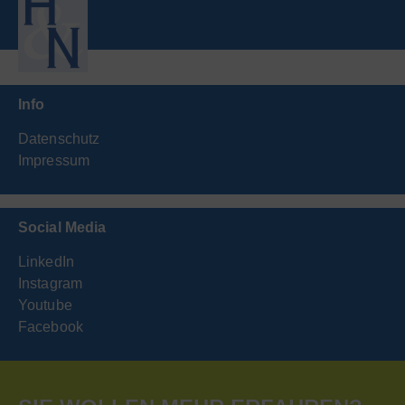
Info
Datenschutz
Impressum
Social Media
LinkedIn
Instagram
Youtube
Facebook