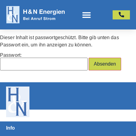
Dieser Inhalt ist passwortgeschützt. Bitte gib unten das
Passwort ein, um ihn anzeigen zu können.
Passwort:
Info