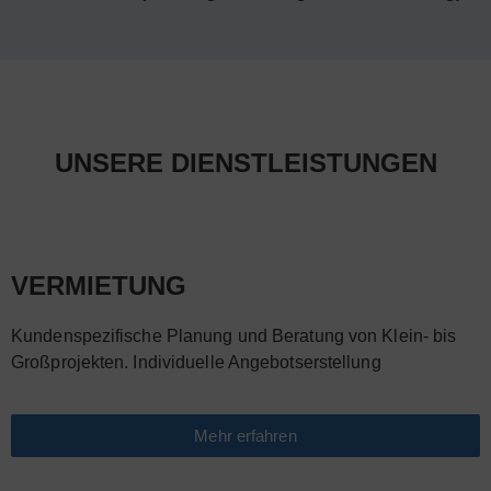
UNSERE DIENSTLEISTUNGEN
VERMIETUNG
Kundenspezifische Planung und Beratung von Klein- bis
Großprojekten. Individuelle Angebotserstellung
Mehr erfahren