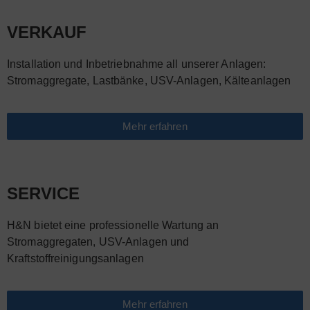
VERKAUF
Installation und Inbetriebnahme all unserer Anlagen:
Stromaggregate, Lastbänke, USV-Anlagen, Kälteanlagen
Mehr erfahren
SERVICE
H&N bietet eine professionelle Wartung an
Stromaggregaten, USV-Anlagen und
Kraftstoffreinigungsanlagen
Mehr erfahren