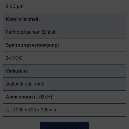
bis 2 µm
Kontrolleinheit:
Farbtouchscreen Einheit
Spannungsversorgung:
24 VDC
Varianten:
stationär oder mobil
Abmessung (LxBxH):
ca. 1000 x 800 x 300 mm
Angebot anfordern