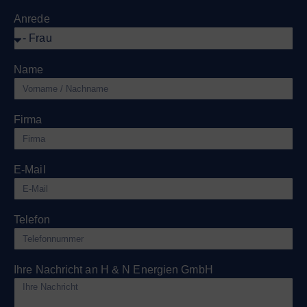
Anrede
Name
Firma
E-Mail
Telefon
Ihre Nachricht an H & N Energien GmbH