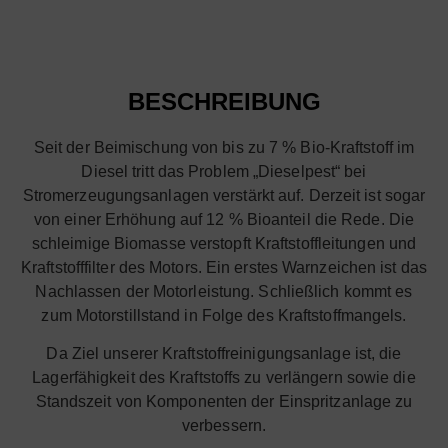
BESCHREIBUNG
Seit der Beimischung von bis zu 7 % Bio-Kraftstoff im
Diesel tritt das Problem „Dieselpest“ bei
Stromerzeugungsanlagen verstärkt auf. Derzeit ist sogar
von einer Erhöhung auf 12 % Bioanteil die Rede. Die
schleimige Biomasse verstopft Kraftstoffleitungen und
Kraftstofffilter des Motors. Ein erstes Warnzeichen ist das
Nachlassen der Motorleistung. Schließlich kommt es
zum Motorstillstand in Folge des Kraftstoffmangels.
Da Ziel unserer Kraftstoffreinigungsanlage ist, die
Lagerfähigkeit des Kraftstoffs zu verlängern sowie die
Standszeit von Komponenten der Einspritzanlage zu
verbessern.