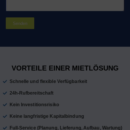
Senden
VORTEILE EINER MIETLÖSUNG
Schnelle und flexible Verfügbarkeit
24h-Rufbereitschaft
Kein Investitionsrisiko
Keine langfristige Kapitalbindung
Full-Service (Planung, Lieferung, Aufbau, Wartung)