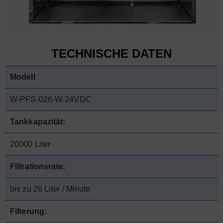
TECHNISCHE DATEN
Modell
W-PFS-026-W-24VDC
Tankkapazität:
20000 Liter
Filtrationsrate:
bis zu 26 Liter / Minute
Filterung: