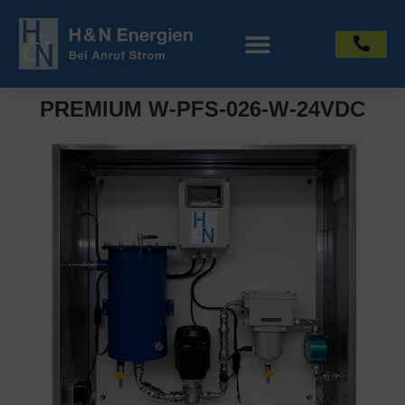
PREMIUM W-PFS-026-W-24VDC