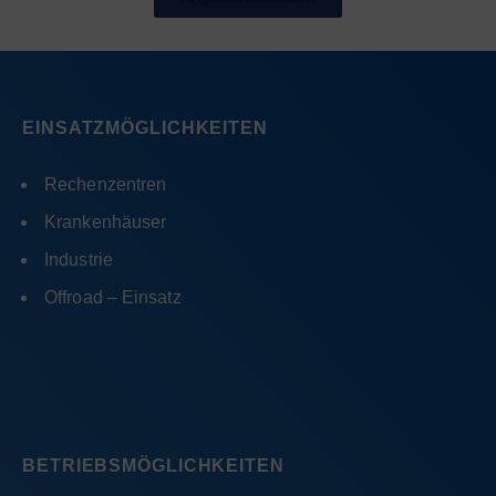
EINSATZMÖGLICHKEITEN
Rechenzentren
Krankenhäuser
Industrie
Offroad – Einsatz
BETRIEBSMÖGLICHKEITEN