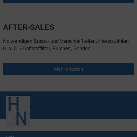
AFTER-SALES
Notwendigen Ersatz- und Verschleißteilen. Hierzu zählen
u. a. Öl-/Kraftstofffilter, Pumpen, Sonden
Mehr erfahren