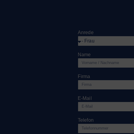
Anrede
Name
Firma
E-Mail
Telefon