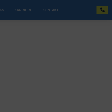
&N
KARRIERE
KONTAKT