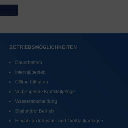
ordern
BETRIEBSMÖGLICHKEITEN
Dauerbetrieb
Intervallbetrieb
Offline-Filtration
Vorbeugende Kraftstoffpflege
Wasserabscheidung
Stationärer Betrieb
Einsatz an Industrie- und Großtankanlagen