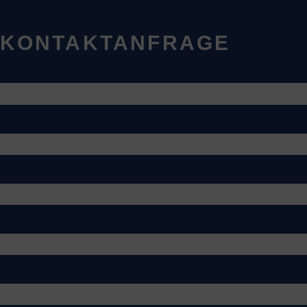
KONTAKTANFRAGE