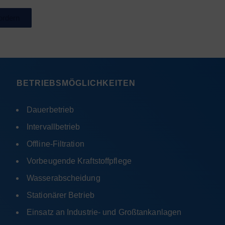
ordern
BETRIEBSMÖGLICHKEITEN
Dauerbetrieb
Intervallbetrieb
Offline-Filtration
Vorbeugende Kraftstoffpflege
Wasserabscheidung
Stationärer Betrieb
Einsatz an Industrie- und Großtankanlagen