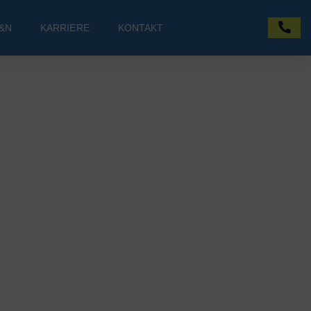
&N
KARRIERE
KONTAKT