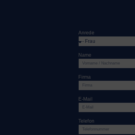
Anrede
Name
Firma
E-Mail
Telefon