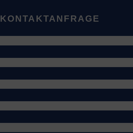
KONTAKTANFRAGE