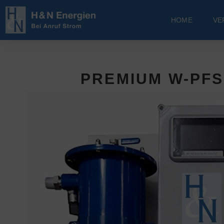
HOME
VE
PREMIUM W-PFS