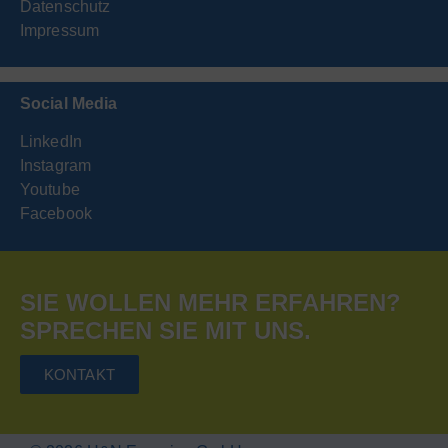
Datenschutz
Impressum
Social Media
LinkedIn
Instagram
Youtube
Facebook
SIE WOLLEN MEHR ERFAHREN?
SPRECHEN SIE MIT UNS.
KONTAKT