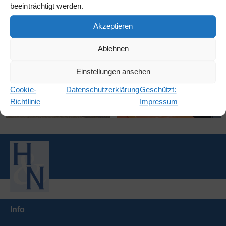
beeinträchtigt werden.
Akzeptieren
Ablehnen
Einstellungen ansehen
Cookie-
Datenschutzerklärung
Geschützt:
Richtlinie
Impressum
Info