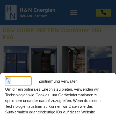
USV CUBE MIETEN Container 250
kVA
Zustimmung verwalten
Um dir ein optimales Erlebnis zu bieten, verwenden wir
Technologien wie Cookies, um Geräteinformationen zu
speichern und/oder darauf zuzugreifen. Wenn du diesen
Technologien zustimmst, können wir Daten wie das
Surfverhalten oder eindeutige IDs auf dieser Website