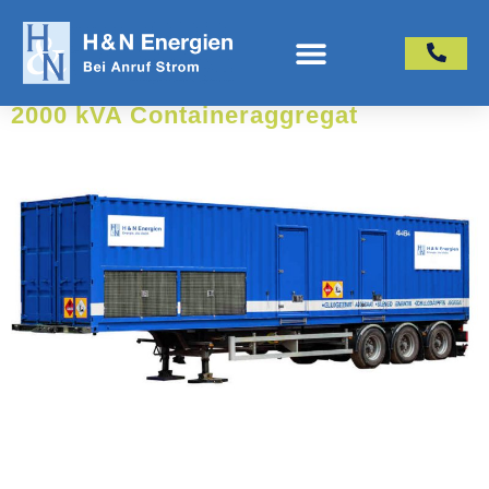
2000 kVA Containeraggregat