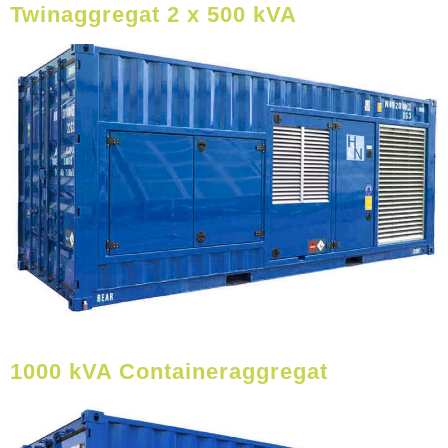
Twinaggregat 2 x 500 kVA
1000 kVA Containeraggregat