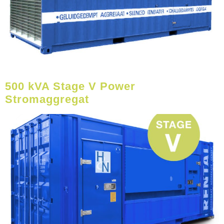
500 kVA Stage V Power
Stromaggregat